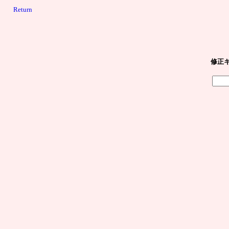
Return
修正